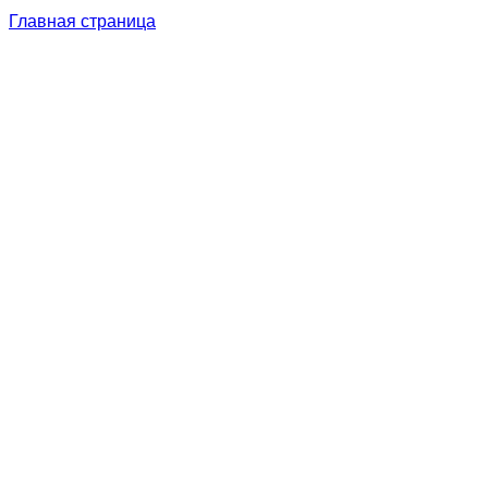
Главная страница